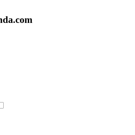
nda.com