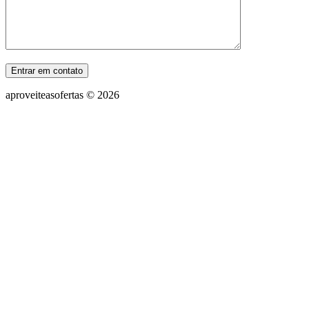
aproveiteasofertas © 2026