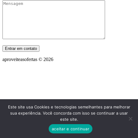
aproveiteasofertas © 2026
Este site usa Cookies e tecnologias semelhantes para melhorar
sua experiência. Você concorda com isso se continuar a usar
este site.
aceitar e continuar