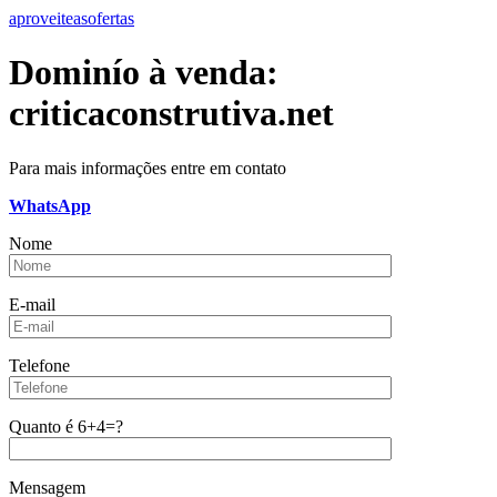
aproveiteasofertas
Dominío à venda:
criticaconstrutiva.net
Para mais informações entre em contato
WhatsApp
Nome
E-mail
Telefone
Quanto é
6+4=?
Mensagem