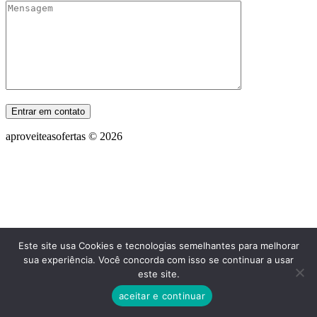
aproveiteasofertas © 2026
Este site usa Cookies e tecnologias semelhantes para melhorar
sua experiência. Você concorda com isso se continuar a usar
este site.
aceitar e continuar