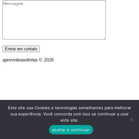
aproveiteasofertas © 2026
Este site usa Cookies e tecnologias semelhantes para melhorar
sua experiência. Você concorda com isso se continuar a usar
este site.
aceitar e continuar