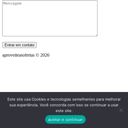
aproveiteasofertas © 2026
Este site usa Cookies e tecnologias semelhantes para melhorar
sua experiência. Você concorda com isso se continuar a usar
este site.
aceitar e continuar